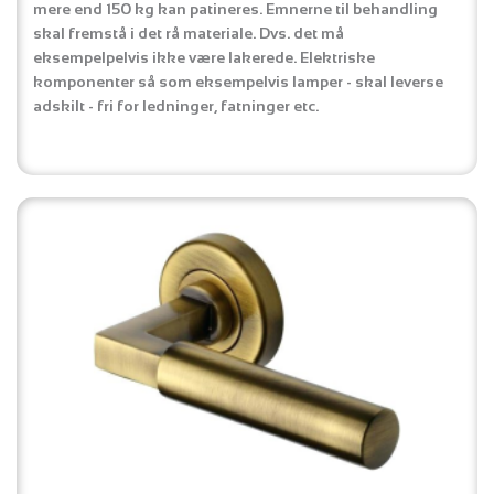
mere end 150 kg kan patineres. Emnerne til behandling
skal fremstå i det rå materiale. Dvs. det må
eksempelpelvis ikke være lakerede. Elektriske
komponenter så som eksempelvis lamper - skal leverse
adskilt - fri for ledninger, fatninger etc.